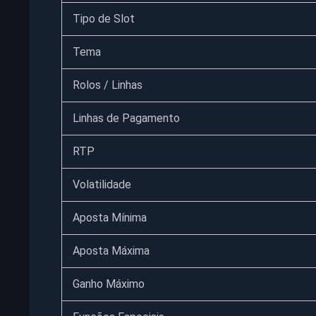
Tipo de Slot
Tema
Rolos / Linhas
Linhas de Pagamento
RTP
Volatilidade
Aposta Mínima
Aposta Máxima
Ganho Máximo