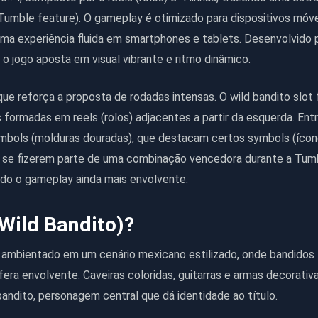
Tumble feature). O gameplay é otimizado para dispositivos móve
uma experiência fluida em smartphones e tablets. Desenvolvido 
jogo aposta em visual vibrante e ritmo dinâmico.
que reforça a proposta de rodadas intensas. O wild bandito slot
ormadas em reels (rolos) adjacentes a partir da esquerda. Entr
ymbols (molduras douradas), que destacam certos symbols (ícon
s se fizerem parte de uma combinação vencedora durante a Tum
ndo o gameplay ainda mais envolvente.
(Wild Bandito)?
o, ambientado em um cenário mexicano estilizado, onde bandidos
era envolvente. Caveiras coloridas, guitarras e armas decorativ
andito, personagem central que dá identidade ao título.