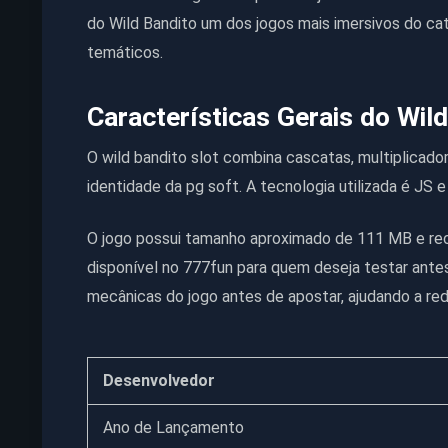
do Wild Bandito um dos jogos mais imersivos do ca
temáticos.
Características Gerais do Wil
O wild bandito slot combina cascatas, multiplicado
identidade da pg soft. A tecnologia utilizada é JS
O jogo possui tamanho aproximado de 111 MB e re
disponível no 777fun para quem deseja testar antes 
mecânicas do jogo antes de apostar, ajudando a redu
Desenvolvedor
Ano de Lançamento