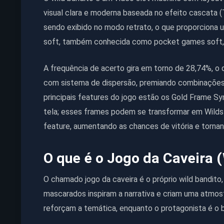
visual clara e moderna baseada no efeito cascata (
sendo exibido no modo retrato, o que proporciona 
soft, também conhecida como pocket games soft, o 
A frequência de acerto gira em torno de 28,74%, o 
com sistema de dispersão, premiando combinações f
principais features do jogo estão os Gold Frame S
tela; esses frames podem se transformar em Wild
feature, aumentando as chances de vitória e torna
O que é o Jogo da Caveira 
O chamado jogo da caveira é o próprio wild bandit
mascarados inspiram a narrativa e criam uma atmosf
reforçam a temática, enquanto o protagonista é o b