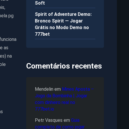
Soft
is,
Spirit of Adventure Demo:
pela pg
Bronco Spirit — Jogar
Grátis no Modo Demo no
777bet
 funciona
e as
es) na
Comentários recentes
ble
Mendelin
em
Mines Aposta –
Jogo da Bombinha | Jogar
com dinheiro real no
777bet.io
as
Petr Vasques
em
Guia
completo de como jogar