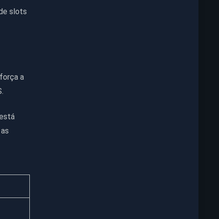
de slots
força a
.
está
 as