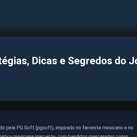
atégias, Dicas e Segredos do 
do pela PG Soft (pgsoft), inspirado no faroeste mexicano e no
temática mexicana marcante, com bandidos mascarados como