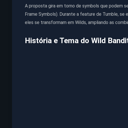
A proposta gira em torno de symbols que podem se
Frame Symbols). Durante a feature de Tumble, se
eles se transformam em Wilds, ampliando as combi
História e Tema do Wild Bandi