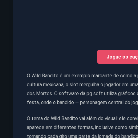
Jogue os caça
O Wild Bandito é um exemplo marcante de como a p
cultura mexicana, o slot mergulha o jogador em uma
dos Mortos. O software da pg soft utiliza gráficos
festa, onde o bandido — personagem central do jogo
O tema do Wild Bandito vai além do visual: ele co
aparece em diferentes formas, inclusive como símbo
tornando cada giro uma parte da jornada do bandid