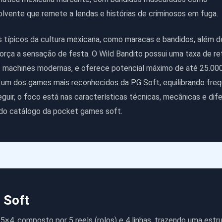
lvente que remete a lendas e histórias de criminosos em fuga.
s típicos da cultura mexicana, como maracas e bandidos, além 
eforça a sensação de festa. O Wild Bandito possui uma taxa de re
ot machines modernas, e oferece potencial máximo de até 25.00
é um dos games mais reconhecidos da PG Soft, equilibrando fre
guir, o foco está nas características técnicas, mecânicas e dife
do catálogo da pocket games soft.
 Soft
5×4, composto por 5 reels (rolos) e 4 linhas, trazendo uma estr