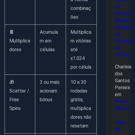
a formar
do
combinaç
Fortune
ões
Dragon
(Dragão
🍫
Acumula
Multiplica
da
Fortuna)
Multiplica
m em
m vitórias
no
dores
células
até
777bet
x1.024
Charleia
por célula
dos
Santos
🎁
3 ou mais
10 a 30
Pereira
Scatter /
acionam
rodadas
em
Free
bônus
grátis;
Mines
Aposta
Spins
multiplica
–
dores não
Jogo
resetam
da