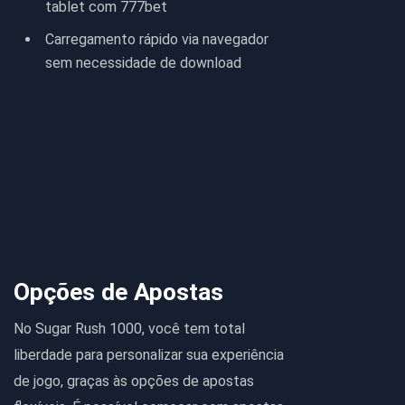
tablet com 777bet
Carregamento rápido via navegador
sem necessidade de download
Opções de Apostas
No Sugar Rush 1000, você tem total
liberdade para personalizar sua experiência
de jogo, graças às opções de apostas