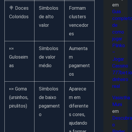
em
🍭 Doces
Símbolos
Formam
Guia
Coloridos
de alto
clusters
complet
de
valor
vencedor
como
es
jogar
Plinko
🍬
Símbolos
Aumenta
–
Guloseim
de valor
m
Jogar
Cassino
as
médio
pagament
777bet.io
os
dinheiro
real
🍬 Goma
Símbolos
Aparece
Vasistha
(ursinhos,
de baixo
m em
Muni
pirulitos)
pagament
diferente
em
o
s cores,
Descubra
ajudando
o
Poder