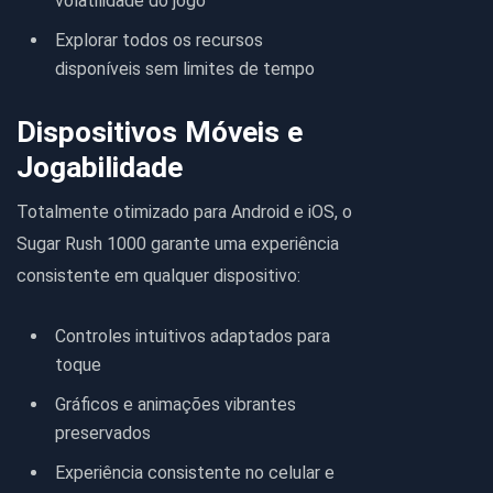
volatilidade do jogo
Explorar todos os recursos
disponíveis sem limites de tempo
Dispositivos Móveis e
Jogabilidade
Totalmente otimizado para Android e iOS, o
Sugar Rush 1000 garante uma experiência
consistente em qualquer dispositivo:
Controles intuitivos adaptados para
toque
Gráficos e animações vibrantes
preservados
Experiência consistente no celular e