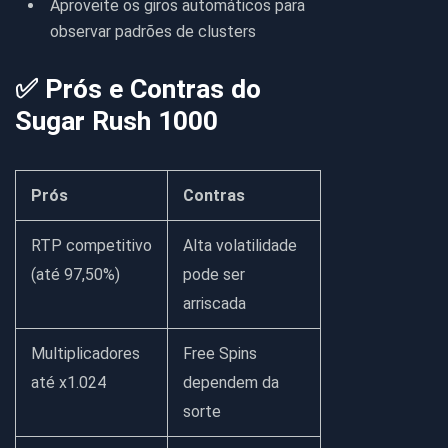
Aproveite os giros automáticos para
observar padrões de clusters
✅ Prós e Contras do
Sugar Rush 1000
Prós
Contras
RTP competitivo
Alta volatilidade
(até 97,50%)
pode ser
arriscada
Multiplicadores
Free Spins
até x1.024
dependem da
sorte