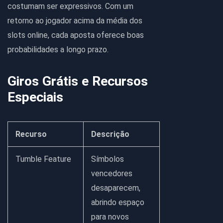
costumam ser expressivos. Com um
retorno ao jogador acima da média dos
slots online, cada aposta oferece boas
probabilidades a longo prazo.
Giros Grátis e Recursos
Especiais
Recurso
Descrição
Tumble Feature
Símbolos
vencedores
desaparecem,
abrindo espaço
para novos