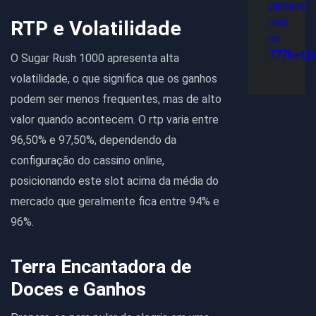
dinheiro
real
RTP e Volatilidade
no
777bet.io
O Sugar Rush 1000 apresenta alta
volatilidade, o que significa que os ganhos
podem ser menos frequentes, mas de alto
valor quando acontecem. O rtp varia entre
96,50% e 97,50%, dependendo da
configuração do cassino online,
posicionando este slot acima da média do
mercado que geralmente fica entre 94% e
96%.
Terra Encantadora de
Doces e Ganhos