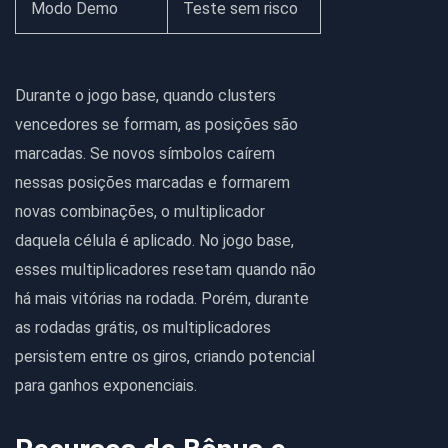
Modo Demo
Teste sem risco
Durante o jogo base, quando clusters
vencedores se formam, as posições são
marcadas. Se novos símbolos caírem
nessas posições marcadas e formarem
novas combinações, o multiplicador
daquela célula é aplicado. No jogo base,
esses multiplicadores resetam quando não
há mais vitórias na rodada. Porém, durante
as rodadas grátis, os multiplicadores
persistem entre os giros, criando potencial
para ganhos exponenciais.