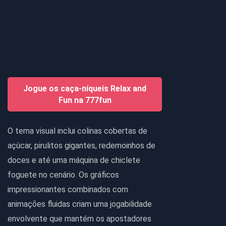
Jogue os caça-níqueis Relax and
Fun na 777fun
O tema visual inclui colinas cobertas de
açúcar, pirulitos gigantes, redemoinhos de
doces e até uma máquina de chiclete
foguete no cenário. Os gráficos
impressionantes combinados com
animações fluidas criam uma jogabilidade
envolvente que mantém os apostadores