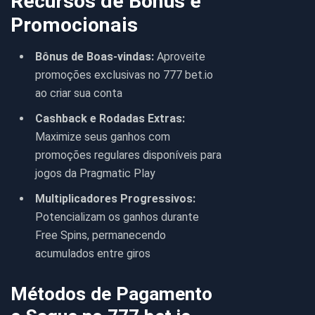
Recursos de Bônus e
Promocionais
Bônus de Boas-vindas:
Aproveite
promoções exclusivas no 777 bet.io
ao criar sua conta
Cashback e Rodadas Extras:
Maximize seus ganhos com
promoções regulares disponíveis para
jogos da Pragmatic Play
Multiplicadores Progressivos:
Potencializam os ganhos durante
Free Spins, permanecendo
acumulados entre giros
Métodos de Pagamento