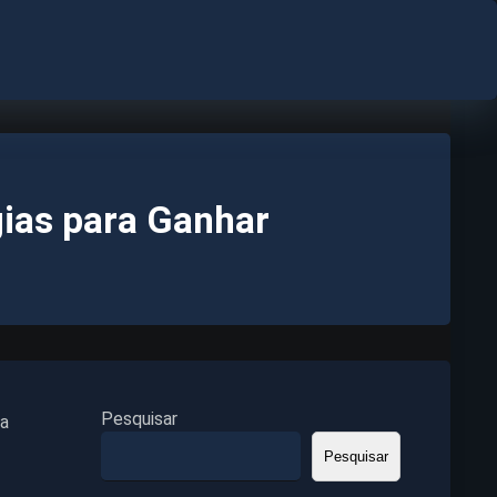
gias para Ganhar
Pesquisar
ta
Pesquisar