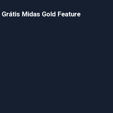
Grátis Midas Gold Feature