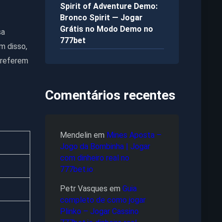
Spirit of Adventure Demo:
Bronco Spirit — Jogar
Grátis no Modo Demo no
sa
777bet
m disso,
preferem
Comentários recentes
Mendelin
em
Mines Aposta –
Jogo da Bombinha | Jogar
com dinheiro real no
777bet.io
Petr Vasques
em
Guia
completo de como jogar
Plinko – Jogar Cassino