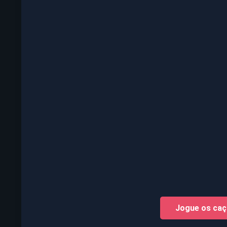
Jogue os caça