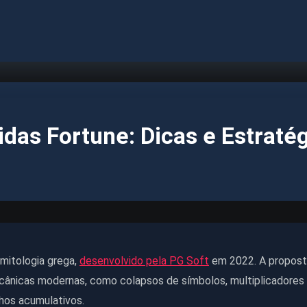
das Fortune: Dicas e Estraté
 mitologia grega,
desenvolvido pela PG Soft
em 2022. A propos
cânicas modernas, como colapsos de símbolos, multiplicadores
hos acumulativos.