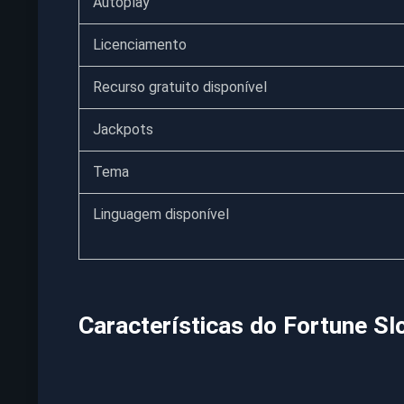
Autoplay
Licenciamento
Recurso gratuito disponível
Jackpots
Tema
Linguagem disponível
Características do Fortune Sl