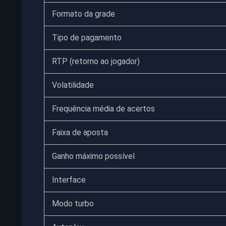
Formato da grade
Tipo de pagamento
RTP (retorno ao jogador)
Volatilidade
Frequência média de acertos
Faixa de aposta
Ganho máximo possível
Interface
Modo turbo