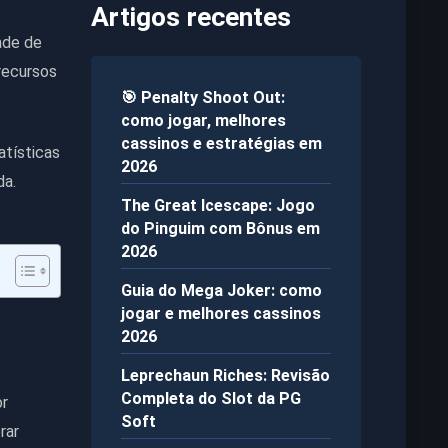
Artigos recentes
ade de
recursos
🎯 Penalty Shoot Out:
como jogar, melhores
cassinos e estratégias em
atísticas
2026
da.
The Great Icescape: Jogo
do Pinguim com Bônus em
2026
Guia do Mega Joker: como
jogar e melhores cassinos
2026
Leprechaun Riches: Revisão
Completa do Slot da PG
or
Soft
rar