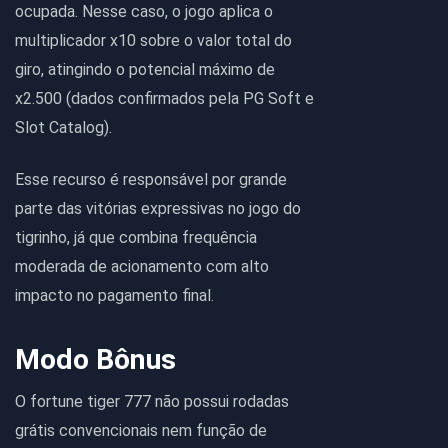
ocupada. Nesse caso, o jogo aplica o
multiplicador x10 sobre o valor total do
giro, atingindo o potencial máximo de
x2.500 (dados confirmados pela PG Soft e
Slot Catalog).
Esse recurso é responsável por grande
parte das vitórias expressivas no jogo do
tigrinho, já que combina frequência
moderada de acionamento com alto
impacto no pagamento final.
Modo Bônus
O fortune tiger 777 não possui rodadas
grátis convencionais nem função de