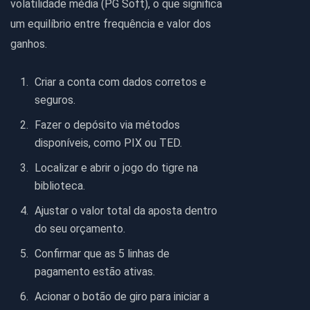
volatilidade média (PG Soft), o que significa
um equilíbrio entre frequência e valor dos
ganhos.
Criar a conta com dados corretos e
seguros.
Fazer o depósito via métodos
disponíveis, como PIX ou TED.
Localizar e abrir o jogo do tigre na
biblioteca.
Ajustar o valor total da aposta dentro
do seu orçamento.
Confirmar que as 5 linhas de
pagamento estão ativas.
Acionar o botão de giro para iniciar a