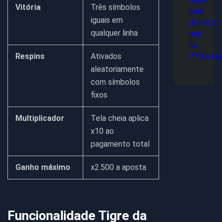
Vitória
Três símbolos
com
iguais em
dinheiro
real
qualquer linha
no
777bet.io
Respins
Ativados
aleatoriamente
com símbolos
fixos
Multiplicador
Tela cheia aplica
x10 ao
pagamento total
Ganho máximo
x2.500 a aposta
Funcionalidade Tigre da