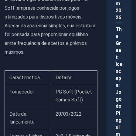
m
Soft, empresa conhecida por jogos
20
otimizados para dispositivos móveis.
26
Apesar da aparência simples, sua estrutura
Th
foi pensada para proporcionar equilíbrio
e
Gr
entre frequência de acertos e prêmios
ea
máximos.
t
Ice
sc
Característica
Detalhe
ap
e:
Jo
Fornecedor
PG Soft (Pocket
go
Games Soft)
do
Pi
Data de
20/03/2022
ng
lançamento
ui
m