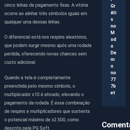
cinco linhas de pagamento fixas. A vitória
Gr
áti
ocorre ao alinhar três símbolos iguais em
s
qualquer uma dessas linhas.
no
M
O diferencial está nos respins aleatórios,
od
o
que podem surgir mesmo após uma rodada
De
perdida, oferecendo novas chances sem
m
custo adicional.
o
no
Quando a tela é completamente
77
7b
preenchida pelo mesmo símbolo, o
et
multiplicador x10 é ativado, elevando o
pagamento da rodada. É essa combinação
de respins e multiplicadores que sustenta
o potencial máximo de x2.500, como
Comentá
descrito pela PG Soft.