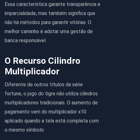
Essa característica garante transparência e
imparcialidade, mas também significa que
não há métodos para garantir vitórias. O
melhor caminho é adotar uma gestão de
banca responsável.
O Recurso Cilindro
Multiplicador
Diferente de outros títulos da série
fortune, o jogo do tigre não utiliza cilindros
multiplicadores tradicionais. O aumento de
pagamento vem do multiplicador x10
aplicado quando a tela está completa com
o mesmo símbolo.