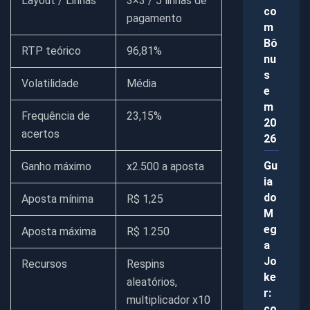
Layout / Linhas
3×3 / 5 linhas de
co
pagamento
m
Bô
RTP teórico
96,81%
nu
s
Volatilidade
Média
e
m
Frequência de
23,15%
20
acertos
26
Gu
Ganho máximo
x2.500 a aposta
ia
do
Aposta mínima
R$ 1,25
M
eg
Aposta máxima
R$ 1.250
a
Jo
Recursos
Respins
ke
aleatórios,
r:
multiplicador x10
co