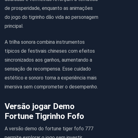
de prosperidade, enquanto as animações
do jogo do tigrinho dão vida ao personagem
principal.
A trilha sonora combina instrumentos
típicos de festivais chineses com efeitos
sincronizados aos ganhos, aumentando a
sensação de recompensa. Esse cuidado
estético e sonoro torna a experiência mais
imersiva sem comprometer o desempenho.
Versão jogar Demo
Fortune Tigrinho Fofo
A versão demo do fortune tiger fofo 777