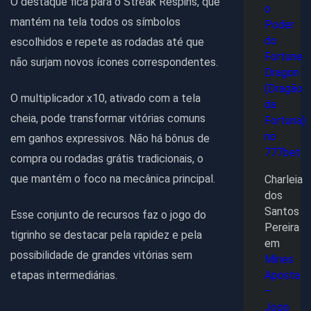
O destaque fica para o Streak Respins, que
o
mantém na tela todos os símbolos
Poder
do
escolhidos e repete as rodadas até que
Fortune
não surjam novos ícones correspondentes.
Dragon
(Dragão
O multiplicador x10, ativado com a tela
da
cheia, pode transformar vitórias comuns
Fortuna)
no
em ganhos expressivos. Não há bônus de
777bet
compra ou rodadas grátis tradicionais, o
Charleia
que mantém o foco na mecânica principal.
dos
Santos
Esse conjunto de recursos faz o jogo do
Pereira
tigrinho se destacar pela rapidez e pela
em
possibilidade de grandes vitórias sem
Mines
Aposta
etapas intermediárias.
–
Jogo