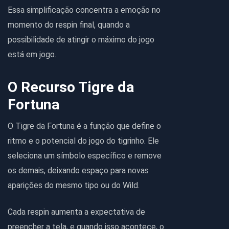
Essa simplificação concentra a emoção no
momento do respin final, quando a
possibilidade de atingir o máximo do jogo
está em jogo.
O Recurso Tigre da
Fortuna
O Tigre da Fortuna é a função que define o
ritmo e o potencial do jogo do tigrinho. Ele
seleciona um símbolo específico e remove
os demais, deixando espaço para novas
aparições do mesmo tipo ou do Wild.
Cada respin aumenta a expectativa de
preencher a tela, e quando isso acontece, o