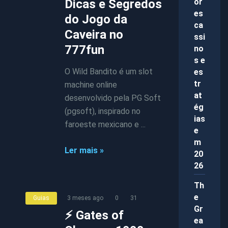
Dicas e Segredos
or
es
do Jogo da
ca
Caveira no
ssi
777fun
no
s e
O Wild Bandito é um slot
es
tr
machine online
at
desenvolvido pela PG Soft
ég
(pgsoft), inspirado no
ias
faroeste mexicano e ...
e
m
Ler mais »
20
26
Th
e
Guias
3 meses ago
0
31
Gr
⚡ Gates of
ea