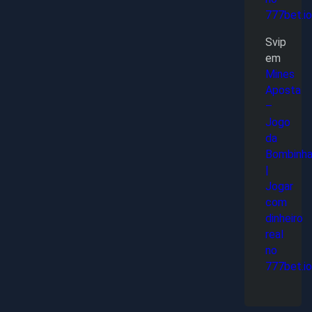
777bet.io
Svip
em
Mines
Aposta
–
Jogo
da
Bombinh
|
Jogar
com
dinheiro
real
no
777bet.io