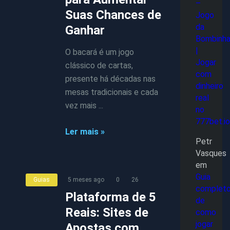
–
Suas Chances de
Jogo
da
Ganhar
Bombinh
|
O bacará é um jogo
Jogar
clássico de cartas,
com
presente há décadas nas
dinheiro
mesas tradicionais e cada
real
vez mais ...
no
777bet.io
Ler mais »
Petr
Vasques
em
Guia
Guias
5 meses ago
0
26
complet
Plataforma de 5
de
Reais: Sites de
como
jogar
Apostas com