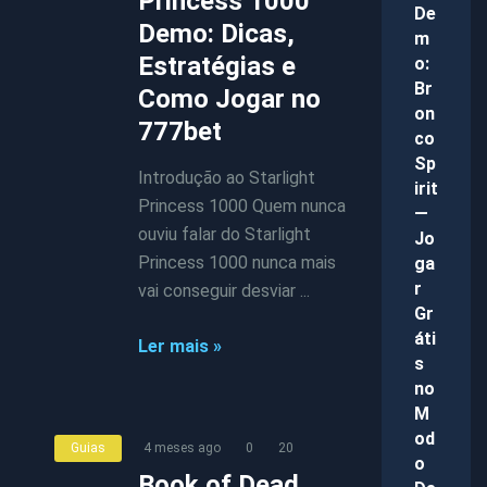
Princess 1000
De
Demo: Dicas,
m
Estratégias e
o:
Br
Como Jogar no
on
777bet
co
Sp
Introdução ao Starlight
irit
Princess 1000 Quem nunca
—
ouviu falar do Starlight
Jo
Princess 1000 nunca mais
ga
r
vai conseguir desviar ...
Gr
áti
Ler mais »
s
no
M
od
Guias
4 meses ago
0
20
o
Book of Dead