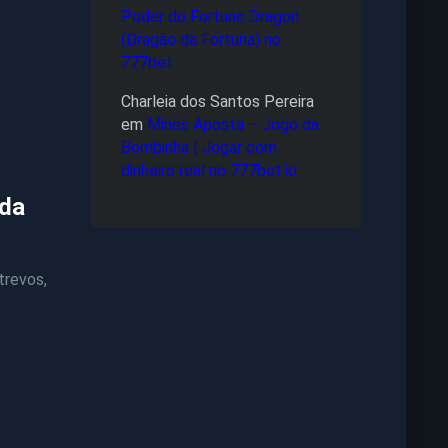
Poder do Fortune Dragon
(Dragão da Fortuna) no
777bet
Charleia dos Santos Pereira
em
Mines Aposta – Jogo da
Bombinha | Jogar com
dinheiro real no 777bet.io
 da
trevos,