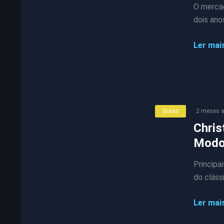
O mercad
dois ano
Ler mai
Guias
2 meses 
Chris
Modo
Principa
do cláss
Ler mai