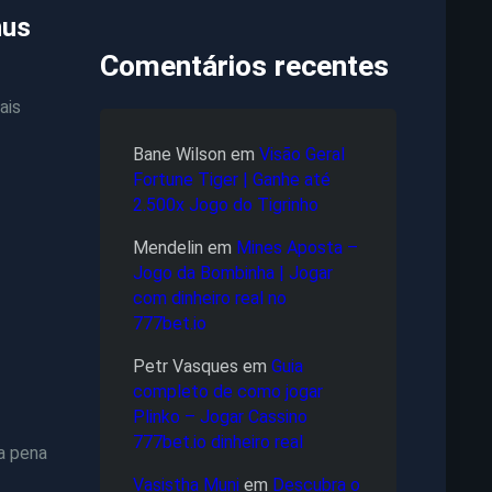
nus
Comentários recentes
ais
Bane Wilson
em
Visão Geral
Fortune Tiger | Ganhe até
2.500x Jogo do Tigrinho
Mendelin
em
Mines Aposta –
Jogo da Bombinha | Jogar
com dinheiro real no
777bet.io
Petr Vasques
em
Guia
completo de como jogar
Plinko – Jogar Cassino
777bet.io dinheiro real
 a pena
Vasistha Muni
em
Descubra o