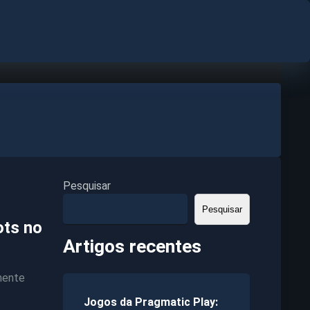
Pesquisar
Pesquisar
ots no
Artigos recentes
mente
Jogos da Pragmatic Play: