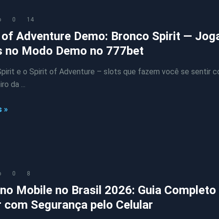
o
0
14
t of Adventure Demo: Bronco Spirit — Jog
is no Modo Demo no 777bet
pirit e o Spirit of Adventure – slots que fazem você se sentir
ro da ...
s »
o
0
8
no Mobile no Brasil 2026: Guia Completo
 com Segurança pelo Celular