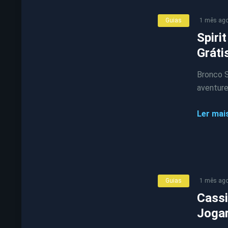
Guias
1 mês ag
Spiri
Grát
Bronco S
aventurei
Ler mai
Guias
1 mês ag
Cassi
Jogar